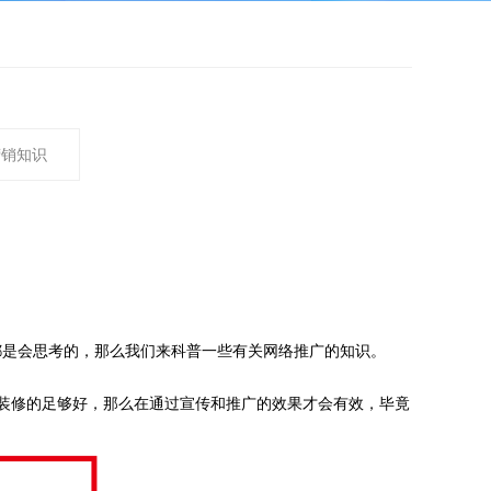
营销知识
都是会思考的，那么我们来科普一些有关网络推广的知识。
装修的足够好，那么在通过宣传和推广的效果才会有效，毕竟