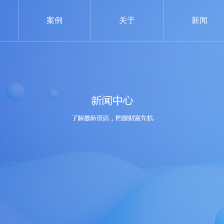
案例
关于
新闻