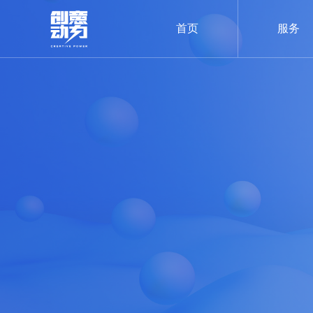
首页
服务