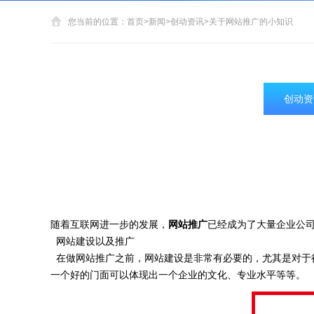
您当前的位置：
首页
>
新闻
>
创动资讯
>
关于网站推广的小知识
创动资
随着互联网进一步的发展，
网站推广
已经成为了大量企业公
网站建设以及推广
在做网站推广之前，网站建设是非常有必要的，尤其是对于
一个好的门面可以体现出一个企业的文化、专业水平等等。