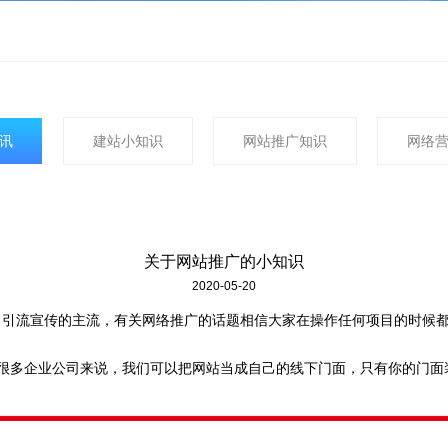
讯
建站小知识
网站推广知识
网络
关于网站推广的小知识
2020-05-20
司引流宣传的主流，有关网络推广的话题相信大家在操作任何项目的时候
很多企业公司来说，我们可以把网站当成自己的线下门面，只有你的门面