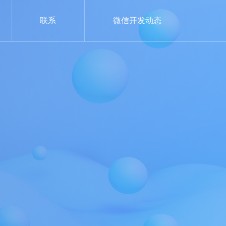
联系
微信开发动态