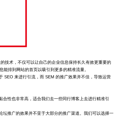
有效的技术，不仅可以让自己的企业信息保持长久有效更重要的
信息能排到网站的首页以吸引到更多的精准流量。
EO 来进行引流，而 SEM 的推广效果并不佳，导致运营
黏合性也非常高，适合我们去一些同行博客上去进行精准引
论坛推广的效果并不亚于大部分的推广渠道。我们可以选择一