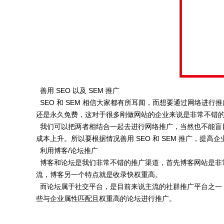
善用 SEO 以及 SEM 推广
SEO 和 SEM 相信大家都有所耳闻，而想要通过网络进
还是永久免费，这对于很多刚做网站的企业来说是非常不错的
我们可以把两者相结合一起去进行网络推广，当然也不能盲目的
成本上升。所以要根据情况善用 SEO 和 SEM 推广，提高
利用博客/论坛推广
博客和论坛是我们非常不错的推广渠道，首先博客网站是非
流，博客另一个特点就是收录快权重高。
而论坛属于社交平台，是目前来说主流的社群推广平台之一
些与企业属性匹配且权重高的论坛进行推广。