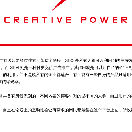
行推广就必须要经过搜索引擎这个途径。SEO 是所有人都可以利用到的最
。而 SEM 则是一种付费竞价广告推广，其作用就是可以让自己的企业
利用，并不是说所有的企业都适合，有可能有一些自身的产品只适用于 S
企业的曝光率。
常具备有身份识别的，不同内容的博客针对的是不同的人群，而且用户的
，而且在论坛上的互动性会让有需求的网民都聚集在这个平台上面，所以