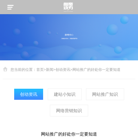
您当前的位置：
首页
>
新闻
>
创动资讯
>
网站推广的好处你一定要知道
创动资讯
建站小知识
网站推广知识
网络营销知识
网站推广的好处你一定要知道