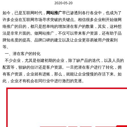
2020-05-20
如今，已是互联网时代，
网站推广
早已渗透到各行各业中，也成为了
许多企业在互联网市场寻求突破的关键点。相信很多企业刚开始做网
络推广的目的，都只是想单纯的增加潜在客户的数量，其实，这种想
法是非常片面的。做网站推广，不仅可以带来客户资源，还有助于品
牌知名度的提高、品牌口碑的建立以及让企业更容易被用户搜索到
等。
一、潜在客户的转化
不少企业，尤其是创建初期的企业，除了缺产品的迭代，以及人员的
配置等，较缺的估计还是客户资源。一旦把潜在客户进行了转化，拥
有客户资源，企业就有进账，那么，就能让企业慢慢的存活下来。如
此，企业才有机会在同行业中进行激烈的竞逐。