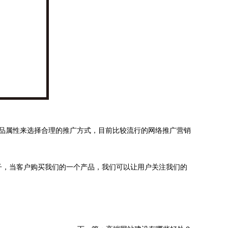
品属性来选择合理的推广方式，目前比较流行的网络推广营销
子，当客户购买我们的一个产品，我们可以让用户关注我们的