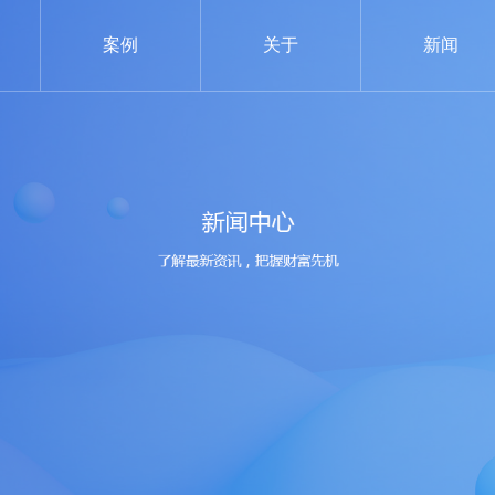
案例
关于
新闻