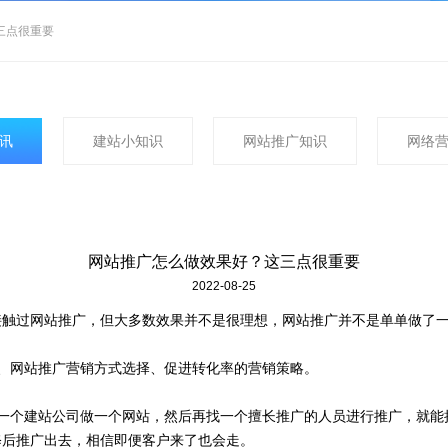
三点很重要
讯
建站小知识
网站推广知识
网络
网站推广怎么做效果好？这三点很重要
2022-08-25
接触过网站推广，但大多数效果并不是很理想，网站推广并不是单单做了
、网站推广营销方式选择、促进转化率的营销策略。
一个建站公司做一个网站，然后再找一个擅长推广的人员进行推广，就能
修后推广出去，相信即便客户来了也会走。