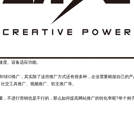
速度、设备适应功能。
和SEO推广，其实除了这些推广方式还有很多种，企业需要根据自己的产
、社交工具推广、视频推广、软文推广等。
量，不进行营销也是不行的，那么如何提高网站推广的转化率呢?举个例