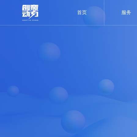
首页
服务