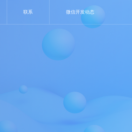
联系
微信开发动态