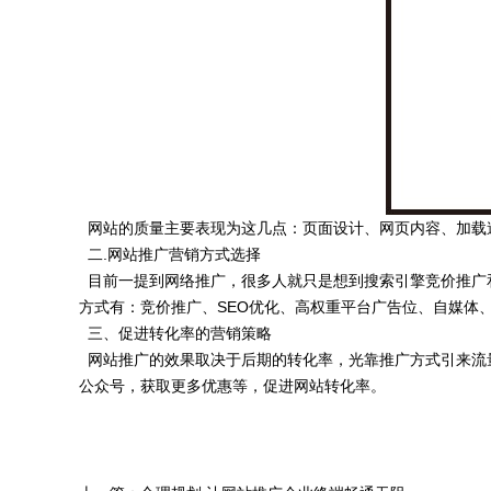
网站的质量主要表现为这几点：页面设计、网页内容、加载
二.网站推广营销方式选择
目前一提到网络推广，很多人就只是想到搜索引擎竞价推广
方式有：竞价推广、SEO优化、高权重平台广告位、自媒体
三、促进转化率的营销策略
网站推广的效果取决于后期的转化率，光靠推广方式引来流
公众号，获取更多优惠等，促进网站转化率。