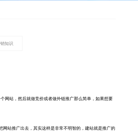
营销知识
一个网站，然后就做竞价或者做外链推广那么简单，如果想要
把网站推广出去，其实这样是非常不明智的，建站就是推广的