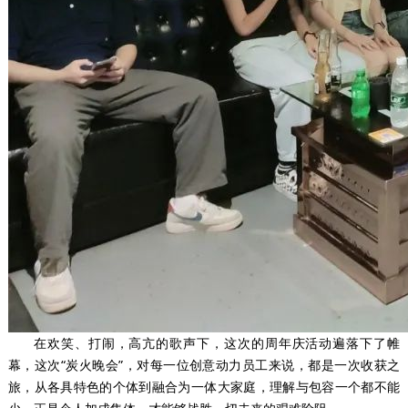
在欢笑、打闹，高亢的歌声下，这次的周年庆活动遍落下了帷
幕，这次“炭火晚会”，对每一位创意动力员工来说，都是一次收获之
旅，从各具特色的个体到融合为一体大家庭，理解与包容一个都不能