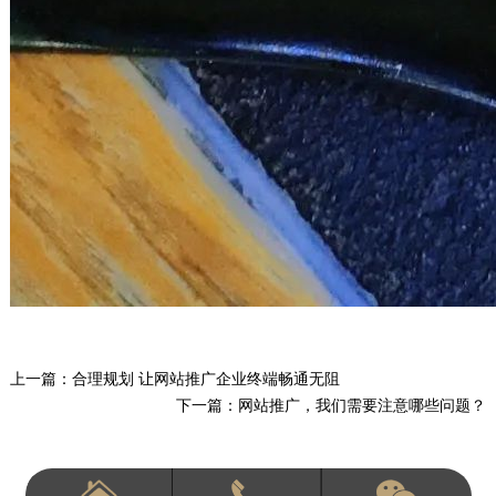
上一篇：
合理规划 让网站推广企业终端畅通无阻
下一篇：
网站推广，我们需要注意哪些问题？