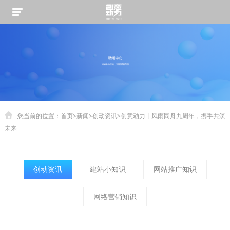
您当前的位置：
首页
>
新闻
>
创动资讯
>
创意动力丨风雨同舟九周年，携手共筑
未来
创动资讯
建站小知识
网站推广知识
网络营销知识